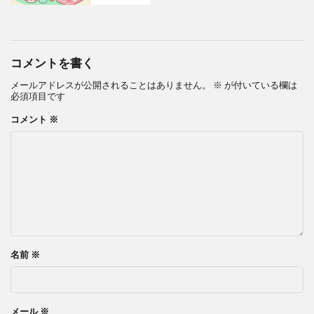
コメントを書く
メールアドレスが公開されることはありません。
※
が付いている欄は
必須項目です
コメント
※
名前
※
メール
※