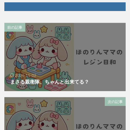
前の記事
2024-11-02
まさる親衛隊、ちゃんと出来てる？
次の記事