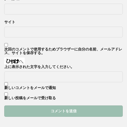
サイト
次回のコメントで使用するためブラウザーに自分の名前、メールアドレ
ス、サイトを保存する。
上に表示された文字を入力してください。
新しいコメントをメールで通知
新しい投稿をメールで受け取る