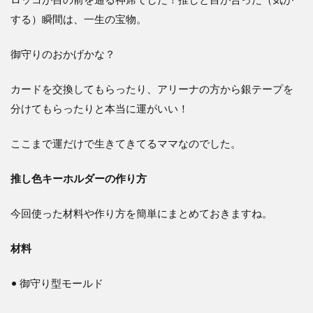
する）瞬間は、一生の宝物。
御守りのおかげかな？
カードを交換してもらったり、アリーナの方から銀テープを
分けてもらったりと本当に運がいい！
ここまで運だけで生きてきてるママなのでした。
推し色キーホルダーの作り方
今回使った材料や作り方を簡単にまとめておきますね。
材料
• 御守り型モールド