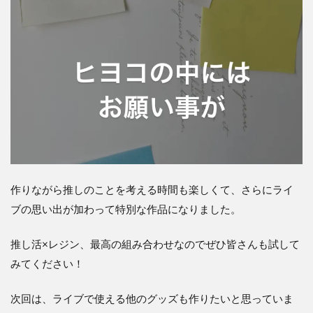
作りながら推しのことを考える時間も楽しくて、さらにライ
ブの思い出が加わって特別な作品になりました。
推し活×レジン、最高の組み合わせなのでぜひ皆さんも試して
みてください！
次回は、ライブで使える他のグッズも作りたいと思っていま