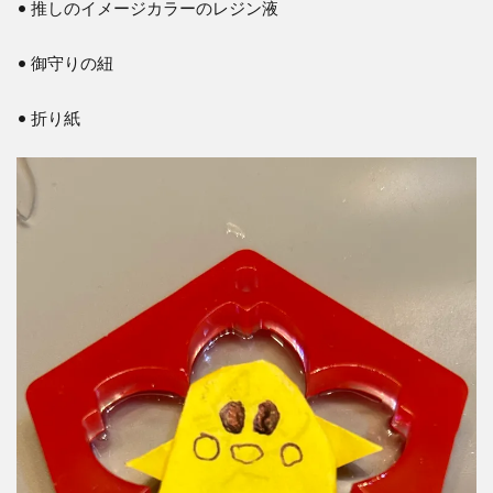
• 推しのイメージカラーのレジン液
• 御守りの紐
• 折り紙