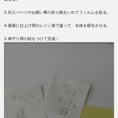
3. 封入パーツやお願い事の折り紙をいれてフィルムを貼る。
4. 最後に仕上げ用のレジン液で盛って、全体を硬化させる。
5. 御守り用の紐をつけて完成！