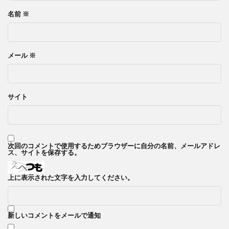
名前
※
メール
※
サイト
次回のコメントで使用するためブラウザーに自分の名前、メールアドレ
ス、サイトを保存する。
上に表示された文字を入力してください。
新しいコメントをメールで通知