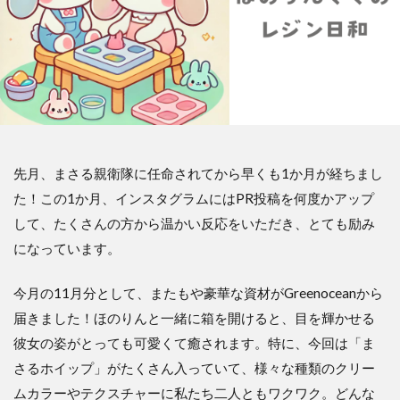
先月、まさる親衛隊に任命されてから早くも1か月が経ちまし
た！この1か月、インスタグラムにはPR投稿を何度かアップ
して、たくさんの方から温かい反応をいただき、とても励み
になっています。
今月の11月分として、またもや豪華な資材がGreenoceanから
届きました！ほのりんと一緒に箱を開けると、目を輝かせる
彼女の姿がとっても可愛くて癒されます。特に、今回は「ま
さるホイップ」がたくさん入っていて、様々な種類のクリー
ムカラーやテクスチャーに私たち二人ともワクワク。どんな