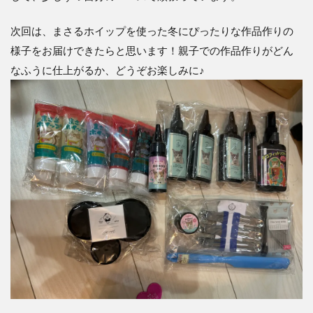
次回は、まさるホイップを使った冬にぴったりな作品作りの
様子をお届けできたらと思います！親子での作品作りがどん
なふうに仕上がるか、どうぞお楽しみに♪