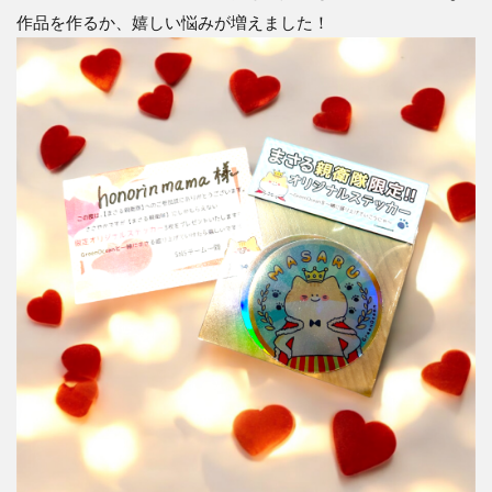
作品を作るか、嬉しい悩みが増えました！