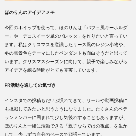
ほのりんのアイデアメモ
今回のホイップを使って、ほのりんは「パフェ風キーホルダ
ー」や「デコスイーツ風のバレッタ」を作りたいと言ってい
ます。私はクリスマスを意識したリース風のレジン小物や、
冬の雪景色をテーマにしたペンダントも面白そうだと思って
います。クリスマスシーズンに向けて、親子で楽しみながら
アイデアを練る時間がとても充実しています。
PR活動を通しての気づき
インスタでの投稿もだいぶ慣れてきて、リールや動画投稿に
も挑戦してみたいと思うようになりました。たくさんのベテ
ランメンバーに囲まれて少し気後れすることもありますが、
ほのりんと一緒に活動できる「親子ならではの視点」を生か
して、少しずつ自分のペースで頑張っています。