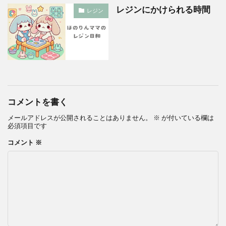
レジンにかけられる時間
レジン
コメントを書く
メールアドレスが公開されることはありません。
※
が付いている欄は
必須項目です
コメント
※