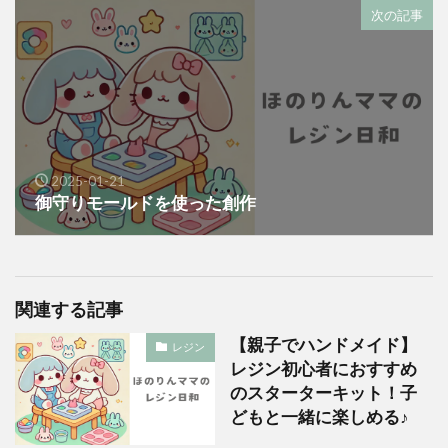
次の記事
2025-01-21
御守りモールドを使った創作
関連する記事
【親子でハンドメイド】
レジン
レジン初心者におすすめ
のスターターキット！子
どもと一緒に楽しめる♪